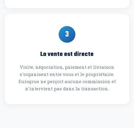
3
La vente est directe
Visite, négociation, paiement et livraison
s'organisent entre vous et le propriétaire.
Eurogrue ne perçoit aucune commission et
n'intervient pas dans la transaction.