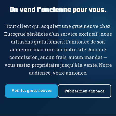
On vend l'ancienne pour vous.
Tout client qui acquiert une grue neuve chez
Eurogrue bénéficie d'un service exclusif : nous
diffusons gratuitement l'annonce de son
ancienne machine sur notre site. Aucune
commission, aucun frais, aucun mandat —
vous restez propriétaire jusqu'à la vente. Notre
audience, votre annonce.
Voir les grues neuves
Publier mon annonce