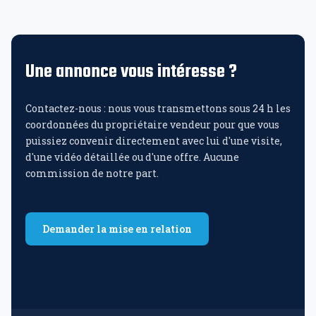
Une annonce vous intéresse ?
Contactez-nous : nous vous transmettons sous 24 h les
coordonnées du propriétaire vendeur pour que vous
puissiez convenir directement avec lui d'une visite,
d'une vidéo détaillée ou d'une offre. Aucune
commission de notre part.
Demander la mise en relation