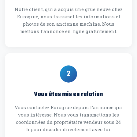
Notre client, qui a acquis une grue neuve chez
Eurogrue, nous transmet les informations et
photos de son ancienne machine. Nous
mettons l'annonce en ligne gratuitement.
2
Vous êtes mis en relation
Vous contactez Eurogrue depuis l'annonce qui
vous intéresse. Nous vous transmettons les
coordonnées du propriétaire vendeur sous 24
h pour discuter directement avec lui.