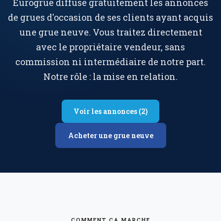
Eurogrue diffuse gratuitement les annonces
de grues d'occasion de ses clients ayant acquis
une grue neuve. Vous traitez directement
avec le propriétaire vendeur, sans
commission ni intermédiaire de notre part.
Notre rôle : la mise en relation.
Voir les annonces (2)
Acheter une grue neuve
COMMENT ÇA MARCHE