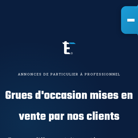
ANNONCES DE PARTICULIER À PROFESSIONNEL
Grues d'occasion mises en
vente par nos clients