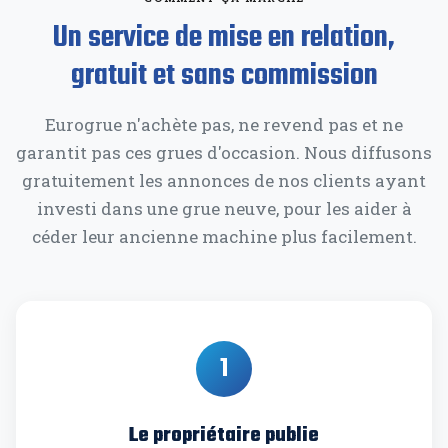
Un service de mise en relation,
gratuit et sans commission
Eurogrue n'achète pas, ne revend pas et ne
garantit pas ces grues d'occasion. Nous diffusons
gratuitement les annonces de nos clients ayant
investi dans une grue neuve, pour les aider à
céder leur ancienne machine plus facilement.
1
Le propriétaire publie