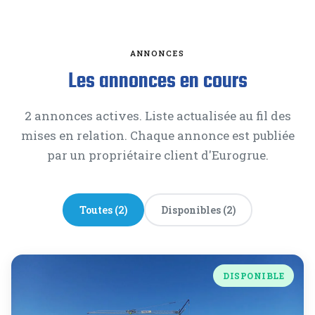
ANNONCES
Les annonces en cours
2 annonces actives. Liste actualisée au fil des
mises en relation. Chaque annonce est publiée
par un propriétaire client d'Eurogrue.
Toutes (2)
Disponibles (2)
DISPONIBLE