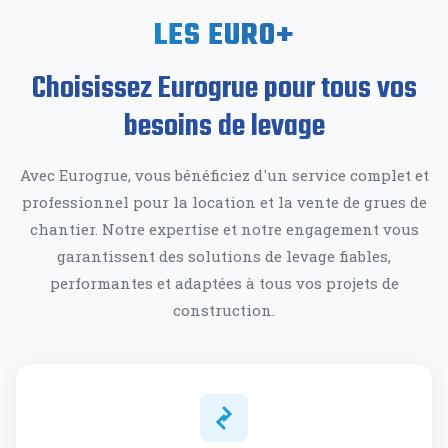
LES EURO+
Choisissez Eurogrue pour tous vos
besoins de levage
Avec Eurogrue, vous bénéficiez d'un service complet et
professionnel pour la location et la vente de grues de
chantier. Notre expertise et notre engagement vous
garantissent des solutions de levage fiables,
performantes et adaptées à tous vos projets de
construction.