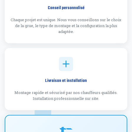
Conseil personnalisé
Chaque projet est unique. Nous vous conseillons sur le choix
de la grue, le type de montage et la configuration la plus
adaptée.
Livraison et installation
Montage rapide et sécurisé par nos chauffeurs qualifiés.
Installation professionnelle sur site.