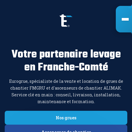
Votre partenaire levage
en Franche-Comté
Eurogrue, spécialiste de la vente et location de grues de
chantier FMGRU et d'ascenseurs de chantier ALIMAK.
Service clé en main : conseil, livraison, installation,
maintenance et formation.
Nos grues