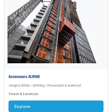
Ascenseurs ALIMAK
Jusqu'à 200m
•
2000kg
•
Personnel & matériel
Vente & Location
Explorer