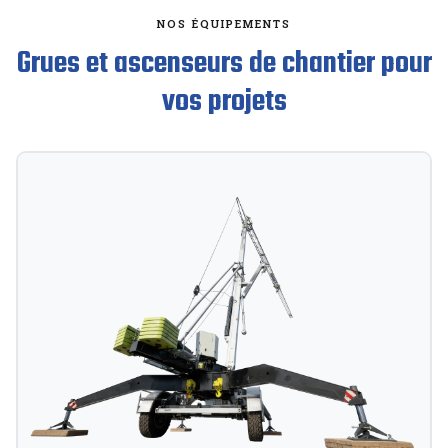
NOS ÉQUIPEMENTS
Grues et ascenseurs de chantier pour
vos projets