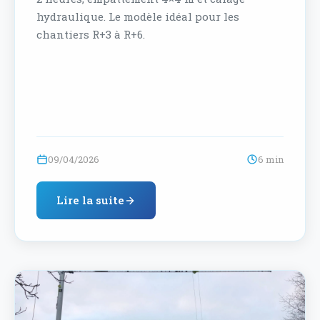
hydraulique. Le modèle idéal pour les
chantiers R+3 à R+6.
09/04/2026
6 min
Lire la suite