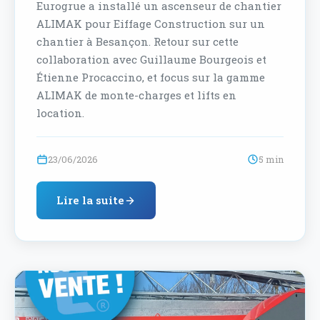
Eurogrue a installé un ascenseur de chantier
ALIMAK pour Eiffage Construction sur un
chantier à Besançon. Retour sur cette
collaboration avec Guillaume Bourgeois et
Étienne Procaccino, et focus sur la gamme
ALIMAK de monte-charges et lifts en
location.
23/06/2026
5 min
Lire la suite