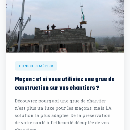
CONSEILS MÉTIER
Maçon : et si vous utilisiez une grue de
construction sur vos chantiers ?
Découvrez pourquoi une grue de chantier
n'est plus un luxe pour les maçons, mais LA
solution la plus adaptée. De la préservation
de votre santé à l'efficacité décuplée de vos
chantiers.