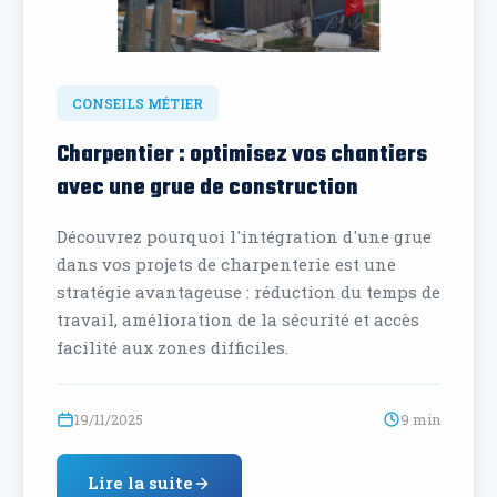
CONSEILS MÉTIER
Charpentier : optimisez vos chantiers
avec une grue de construction
Découvrez pourquoi l'intégration d'une grue
dans vos projets de charpenterie est une
stratégie avantageuse : réduction du temps de
travail, amélioration de la sécurité et accès
facilité aux zones difficiles.
19/11/2025
9 min
Lire la suite