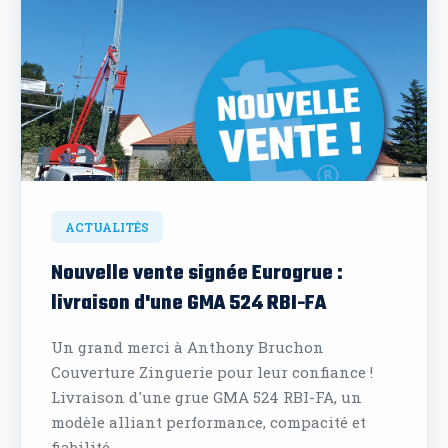
ACTUALITÉS
Nouvelle vente signée Eurogrue :
livraison d'une GMA 524 RBI-FA
Un grand merci à Anthony Bruchon
Couverture Zinguerie pour leur confiance !
Livraison d'une grue GMA 524 RBI-FA, un
modèle alliant performance, compacité et
fiabilité.