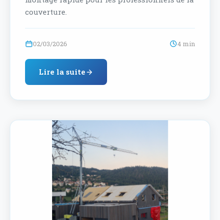
couverture.
02/03/2026
4 min
Lire la suite