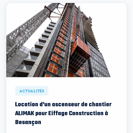
ACTUALITÉS
Location d'un ascenseur de chantier
ALIMAK pour Eiffage Construction à
Besançon