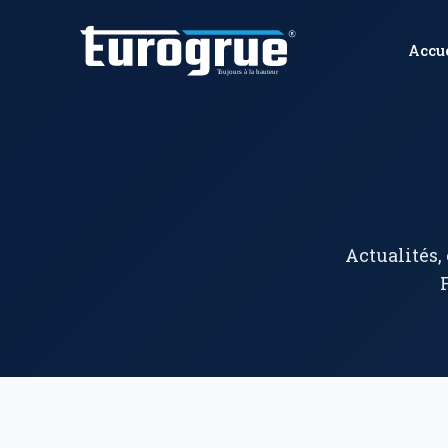
Accu
Actualités,