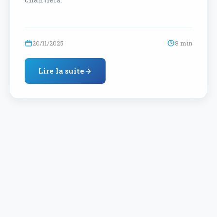
20/11/2025
8 min
Lire la suite