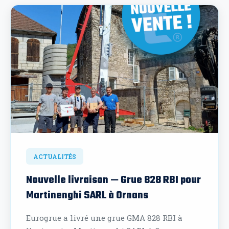
ACTUALITÉS
Nouvelle livraison — Grue 828 RBI pour
Martinenghi SARL à Ornans
Eurogrue a livré une grue GMA 828 RBI à