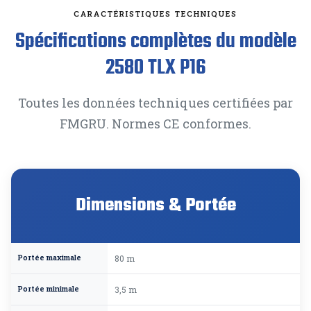
CARACTÉRISTIQUES TECHNIQUES
Spécifications complètes du modèle
2580 TLX P16
Toutes les données techniques certifiées par
FMGRU. Normes CE conformes.
Dimensions & Portée
Portée maximale
80 m
Portée minimale
3,5 m