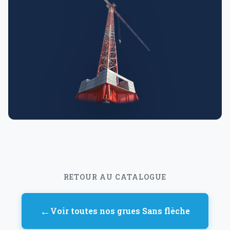
RETOUR AU CATALOGUE
←
Voir toutes nos grues Sans flèche