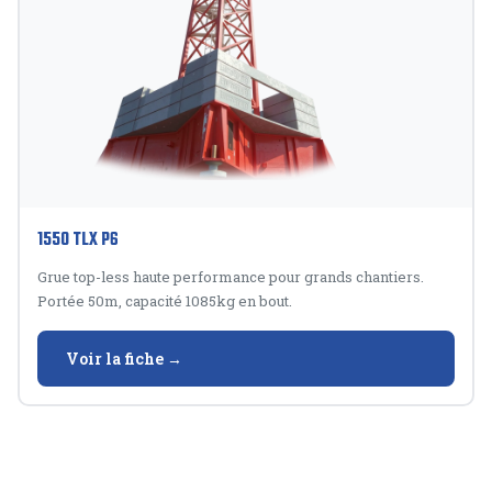
1550 TLX P6
Grue top-less haute performance pour grands chantiers.
Portée 50m, capacité 1085kg en bout.
Voir la fiche →