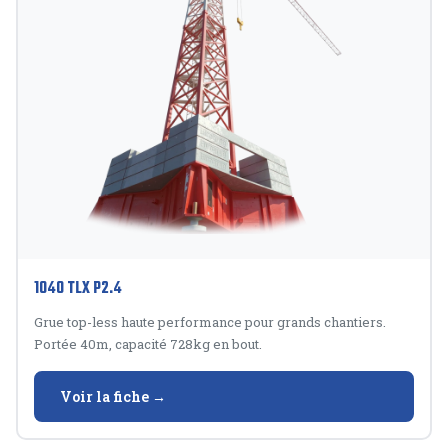
1040 TLX P2.4
Grue top-less haute performance pour grands chantiers.
Portée 40m, capacité 728kg en bout.
Voir la fiche →