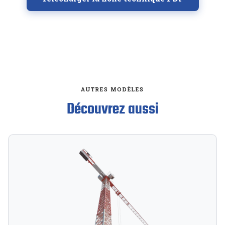
AUTRES MODÈLES
Découvrez aussi