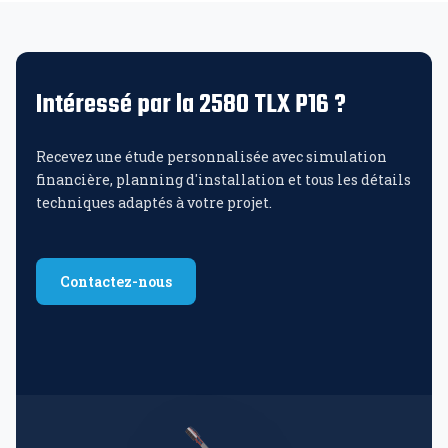
Intéressé par la 2580 TLX P16 ?
Recevez une étude personnalisée avec simulation
financière, planning d'installation et tous les détails
techniques adaptés à votre projet.
Contactez-nous